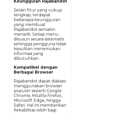
Keunggulan Rajabandot
Selain fitur yang cukup
lengkap, terdapat
beberapa keunggulan
yang membuat
Rajabandot semakin
menarik. Setiap menu
disusun secara sistematis
sehingga pengguna tidak
kesulitan menemukan
informasi yang
dibutuhkan.
Kompatibel dengan
Berbagai Browser
Rajabandot dapat diakses
menggunakan browser
populer seperti Google
Chrome, Mozilla Firefox,
Microsoft Edge, hingga
Safari. Hal ini memberikan
fleksibilitas lebih bagi