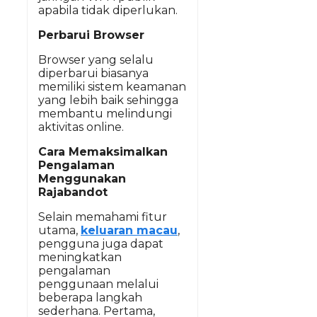
apabila tidak diperlukan.
Perbarui Browser
Browser yang selalu
diperbarui biasanya
memiliki sistem keamanan
yang lebih baik sehingga
membantu melindungi
aktivitas online.
Cara Memaksimalkan
Pengalaman
Menggunakan
Rajabandot
Selain memahami fitur
utama,
keluaran macau
,
pengguna juga dapat
meningkatkan
pengalaman
penggunaan melalui
beberapa langkah
sederhana. Pertama,