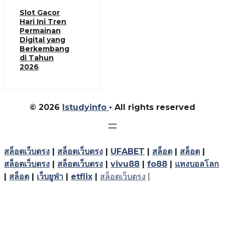
Slot Gacor
Hari Ini Tren
Permainan
Digital yang
Berkembang
di Tahun
2026
© 2026
Istudyinfo
• All rights reserved
สล็อตเว็บตรง
|
สล็อตเว็บตรง
|
UFABET
|
สล็อต
|
สล็อต
|
สล็อตเว็บตรง
|
สล็อตเว็บตรง
|
vivu88
|
fo88
|
แทงบอลโลก
|
สล็อต
|
เว็บยูฟ่า
|
etflix
|
สล็อตเว็บตรง
|