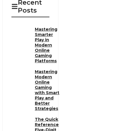
Recent
Posts
Mastering
Smarter
Play in
Modern
Online
Gaming
Platforms
Mastering
Modern
Online
Gaming
with Smart
Play and
Better
Strategies
The Quick
Reference
Five-Digit