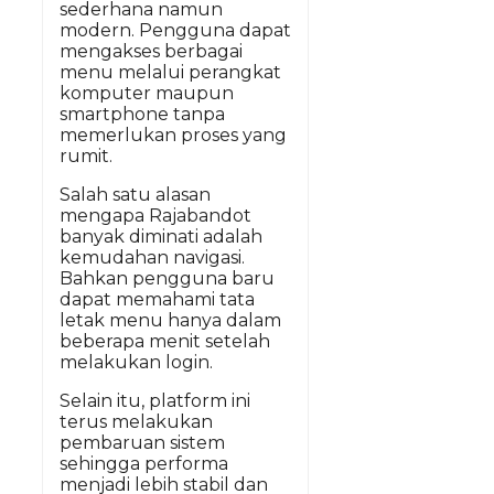
sederhana namun
modern. Pengguna dapat
mengakses berbagai
menu melalui perangkat
komputer maupun
smartphone tanpa
memerlukan proses yang
rumit.
Salah satu alasan
mengapa Rajabandot
banyak diminati adalah
kemudahan navigasi.
Bahkan pengguna baru
dapat memahami tata
letak menu hanya dalam
beberapa menit setelah
melakukan login.
Selain itu, platform ini
terus melakukan
pembaruan sistem
sehingga performa
menjadi lebih stabil dan