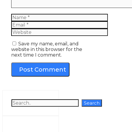
Name
Email
Website
Save my name, email, and
website in this browser for the
next time I comment.
Search
Search