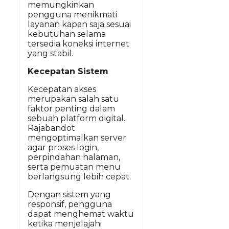
memungkinkan
pengguna menikmati
layanan kapan saja sesuai
kebutuhan selama
tersedia koneksi internet
yang stabil.
Kecepatan Sistem
Kecepatan akses
merupakan salah satu
faktor penting dalam
sebuah platform digital.
Rajabandot
mengoptimalkan server
agar proses login,
perpindahan halaman,
serta pemuatan menu
berlangsung lebih cepat.
Dengan sistem yang
responsif, pengguna
dapat menghemat waktu
ketika menjelajahi